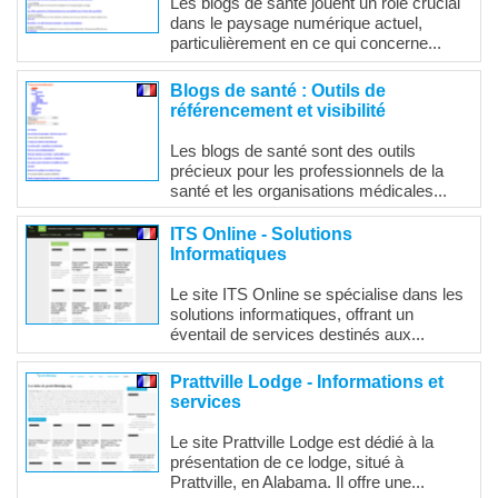
Les blogs de santé jouent un rôle crucial
dans le paysage numérique actuel,
particulièrement en ce qui concerne...
Blogs de santé : Outils de
référencement et visibilité
Les blogs de santé sont des outils
précieux pour les professionnels de la
santé et les organisations médicales...
ITS Online - Solutions
Informatiques
Le site ITS Online se spécialise dans les
solutions informatiques, offrant un
éventail de services destinés aux...
Prattville Lodge - Informations et
services
Le site Prattville Lodge est dédié à la
présentation de ce lodge, situé à
Prattville, en Alabama. Il offre une...