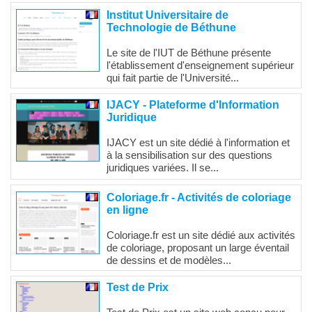
Institut Universitaire de
Technologie de Béthune
Le site de l'IUT de Béthune présente
l'établissement d'enseignement supérieur
qui fait partie de l'Université...
IJACY - Plateforme d'Information
Juridique
IJACY est un site dédié à l'information et
à la sensibilisation sur des questions
juridiques variées. Il se...
Coloriage.fr - Activités de coloriage
en ligne
Coloriage.fr est un site dédié aux activités
de coloriage, proposant un large éventail
de dessins et de modèles...
Test de Prix