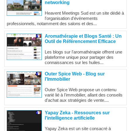
networking
Heavent Meetings Sud est un site dédié à
l'organisation d'événements
professionnels, notamment des salons et des...
Aromathérapie et Blogs Santé : Un
Outil de Référencement Efficace
Les blogs sur l'aromathérapie offrent une
plateforme unique pour partager des
connaissances sur les huiles...
Outer Spice Web - Blog sur
l'Immobilier
Outer Spice Web propose un contenu
varié lié à l'immobilier, allant des conseils
d'achat aux stratégies de vente....
Yapay Zeka - Ressources sur
l'intelligence artificielle
Yapay Zeka est un site consacré à