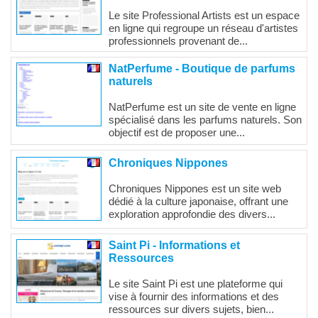
Le site Professional Artists est un espace
en ligne qui regroupe un réseau d'artistes
professionnels provenant de...
NatPerfume - Boutique de parfums
naturels
NatPerfume est un site de vente en ligne
spécialisé dans les parfums naturels. Son
objectif est de proposer une...
Chroniques Nippones
Chroniques Nippones est un site web
dédié à la culture japonaise, offrant une
exploration approfondie des divers...
Saint Pi - Informations et
Ressources
Le site Saint Pi est une plateforme qui
vise à fournir des informations et des
ressources sur divers sujets, bien...