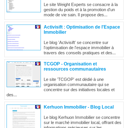
Le site Weight Experts se consacre à la
gestion du poids et à la promotion d'un
mode de vie sain. Il propose des...
Activisift : Optimisation de l'Espace
Immobilier
Le blog 'Activisift' se concentre sur
l'optimisation de l'espace immobilier à
travers des conseils pratiques et des...
TCGOP - Organisation et
ressources communautaires
Le site 'TCGOP' est dédié à une
organisation communautaire qui se
concentre sur des initiatives locales et
des...
Kerhuon Immobilier - Blog Local
Le blog Kerhuon Immobilier se concentre
sur le marché immobilier local, offrant des
informations précieuses sur les...