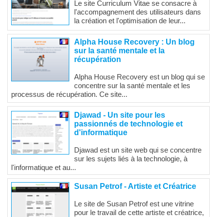
Le site Curriculum Vitae se consacre à
l'accompagnement des utilisateurs dans
la création et l'optimisation de leur...
Alpha House Recovery : Un blog
sur la santé mentale et la
récupération
Alpha House Recovery est un blog qui se
concentre sur la santé mentale et les
processus de récupération. Ce site...
Djawad - Un site pour les
passionnés de technologie et
d'informatique
Djawad est un site web qui se concentre
sur les sujets liés à la technologie, à
l'informatique et au...
Susan Petrof - Artiste et Créatrice
Le site de Susan Petrof est une vitrine
pour le travail de cette artiste et créatrice,