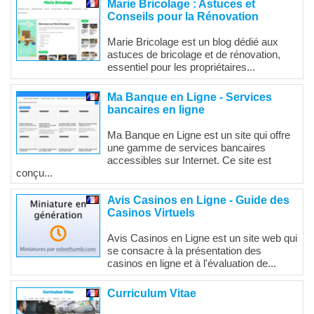
Marie Bricolage : Astuces et
Conseils pour la Rénovation
Marie Bricolage est un blog dédié aux
astuces de bricolage et de rénovation,
essentiel pour les propriétaires...
Ma Banque en Ligne - Services
bancaires en ligne
Ma Banque en Ligne est un site qui offre
une gamme de services bancaires
accessibles sur Internet. Ce site est
conçu...
Avis Casinos en Ligne - Guide des
Casinos Virtuels
Avis Casinos en Ligne est un site web qui
se consacre à la présentation des
casinos en ligne et à l'évaluation de...
Curriculum Vitae