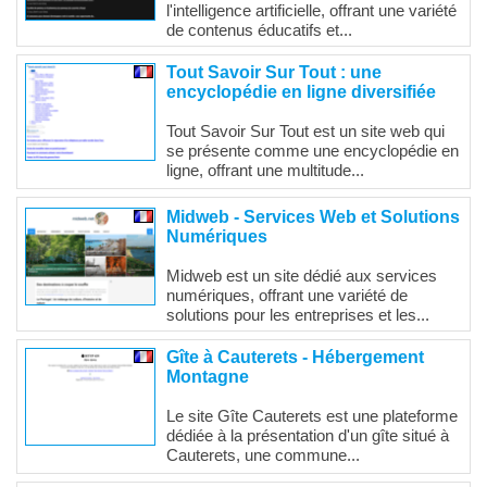
l'intelligence artificielle, offrant une variété
de contenus éducatifs et...
Tout Savoir Sur Tout : une
encyclopédie en ligne diversifiée
Tout Savoir Sur Tout est un site web qui
se présente comme une encyclopédie en
ligne, offrant une multitude...
Midweb - Services Web et Solutions
Numériques
Midweb est un site dédié aux services
numériques, offrant une variété de
solutions pour les entreprises et les...
Gîte à Cauterets - Hébergement
Montagne
Le site Gîte Cauterets est une plateforme
dédiée à la présentation d'un gîte situé à
Cauterets, une commune...