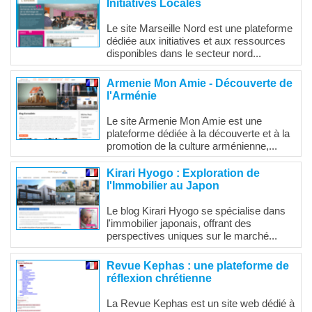
Initiatives Locales
Le site Marseille Nord est une plateforme
dédiée aux initiatives et aux ressources
disponibles dans le secteur nord...
Armenie Mon Amie - Découverte de
l'Arménie
Le site Armenie Mon Amie est une
plateforme dédiée à la découverte et à la
promotion de la culture arménienne,...
Kirari Hyogo : Exploration de
l'Immobilier au Japon
Le blog Kirari Hyogo se spécialise dans
l'immobilier japonais, offrant des
perspectives uniques sur le marché...
Revue Kephas : une plateforme de
réflexion chrétienne
La Revue Kephas est un site web dédié à