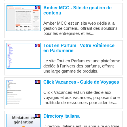
Amber MCC - Site de gestion de
contenu
Amber MCC est un site web dédié à la
gestion de contenu, offrant des solutions
pour les entreprises et les...
Tout en Parfum - Votre Référence
en Parfumerie
Le site Tout en Parfum est une plateforme
dédiée à l'univers des parfums, offrant
une large gamme de produits...
Click Vacances - Guide de Voyages
Click Vacances est un site dédié aux
voyages et aux vacances, proposant une
multitude de ressources pour aider les...
Directory Italiana
Directory Italiana est un annuaire en ligne