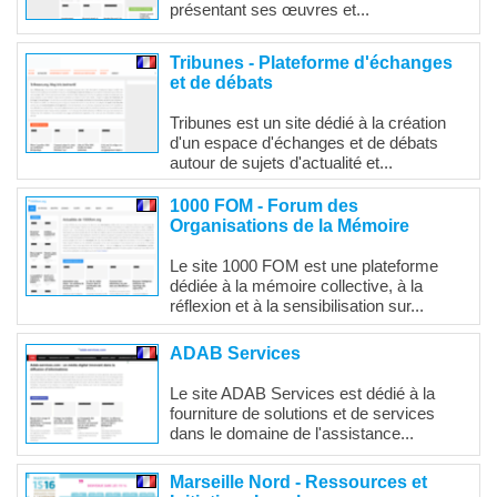
présentant ses œuvres et...
Tribunes - Plateforme d'échanges
et de débats
Tribunes est un site dédié à la création
d'un espace d'échanges et de débats
autour de sujets d'actualité et...
1000 FOM - Forum des
Organisations de la Mémoire
Le site 1000 FOM est une plateforme
dédiée à la mémoire collective, à la
réflexion et à la sensibilisation sur...
ADAB Services
Le site ADAB Services est dédié à la
fourniture de solutions et de services
dans le domaine de l'assistance...
Marseille Nord - Ressources et