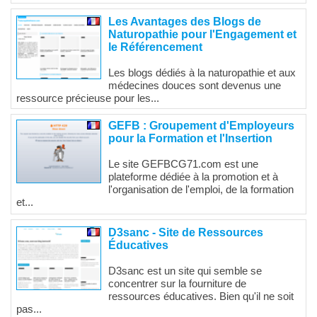
Les Avantages des Blogs de
Naturopathie pour l'Engagement et
le Référencement
Les blogs dédiés à la naturopathie et aux
médecines douces sont devenus une
ressource précieuse pour les...
GEFB : Groupement d'Employeurs
pour la Formation et l'Insertion
Le site GEFBCG71.com est une
plateforme dédiée à la promotion et à
l'organisation de l'emploi, de la formation
et...
D3sanc - Site de Ressources
Éducatives
D3sanc est un site qui semble se
concentrer sur la fourniture de
ressources éducatives. Bien qu'il ne soit
pas...