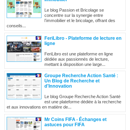
Le blog Passion et Bricolage se
concentre sur la synergie entre
l'immobilier et le bricolage, offrant des
conseils...
FeriLibro - Plateforme de lecture en
ligne
FeriLibro est une plateforme en ligne
dédiée aux passionnés de lecture,
mettant à disposition une large...
Groupe Recherche Action Santé :
Un Blog de Recherche et
d'Innovation
Le blog Groupe Recherche Action Santé
est une plateforme dédiée à la recherche
et aux innovations en matière de...
Mr Coins FIFA - Échanges et
astuces pour FIFA