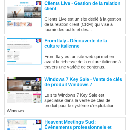
Clients Live - Gestion de la relation
client
Clients Live est un site dédié à la gestion
de la relation client (CRM) qui vise à
fournir des outils et des...
From Italy - Découverte de la
culture italienne
From Italy est un site web qui met en
avant la richesse de la culture italienne à
travers une variété de contenus...
Windows 7 Key Sale - Vente de clés
de produit Windows 7
Le site Windows 7 Key Sale est
spécialisé dans la vente de clés de
produit pour le système d'exploitation
Windows...
Heavent Meetings Sud :
Événements professionnels et