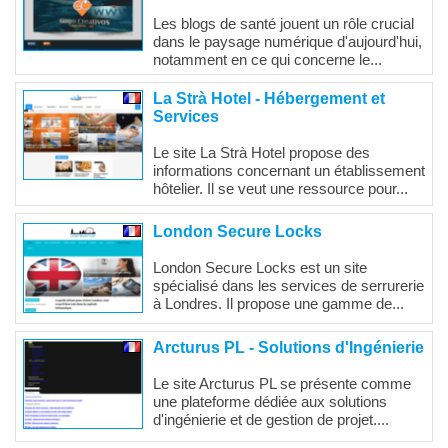
Les blogs de santé jouent un rôle crucial
dans le paysage numérique d'aujourd'hui,
notamment en ce qui concerne le...
La Strà Hotel - Hébergement et
Services
Le site La Strà Hotel propose des
informations concernant un établissement
hôtelier. Il se veut une ressource pour...
London Secure Locks
London Secure Locks est un site
spécialisé dans les services de serrurerie
à Londres. Il propose une gamme de...
Arcturus PL - Solutions d'Ingénierie
Le site Arcturus PL se présente comme
une plateforme dédiée aux solutions
d'ingénierie et de gestion de projet....