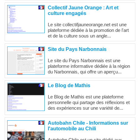
Collectif Jaune Orange : Art et
culture engagés
Le site collectifjauneorange.net est une
plateforme dédiée à la promotion de l'art
et de la culture sous un angle...
Site du Pays Narbonnais
Le site du Pays Narbonnais est une
plateforme informative dédiée à la région
du Narbonnais, qui offre un aperçu...
Le Blog de Mathis
Le Blog de Mathis est une plateforme
personnelle qui partage des réflexions et
des expériences sur une variété de...
Autobahn Chile - Informations sur
l'automobile au Chili
Autobahn Chile est un site dédié aux