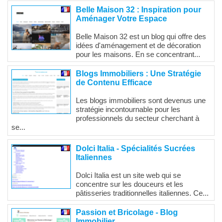
Belle Maison 32 : Inspiration pour
Aménager Votre Espace
Belle Maison 32 est un blog qui offre des
idées d'aménagement et de décoration
pour les maisons. En se concentrant...
Blogs Immobiliers : Une Stratégie
de Contenu Efficace
Les blogs immobiliers sont devenus une
stratégie incontournable pour les
professionnels du secteur cherchant à
se...
Dolci Italia - Spécialités Sucrées
Italiennes
Dolci Italia est un site web qui se
concentre sur les douceurs et les
pâtisseries traditionnelles italiennes. Ce...
Passion et Bricolage - Blog
Immobilier