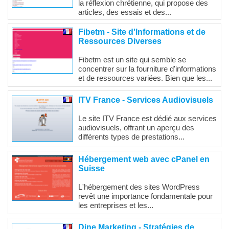
la réflexion chrétienne, qui propose des
articles, des essais et des...
Fibetm - Site d'Informations et de
Ressources Diverses
Fibetm est un site qui semble se
concentrer sur la fourniture d'informations
et de ressources variées. Bien que les...
ITV France - Services Audiovisuels
Le site ITV France est dédié aux services
audiovisuels, offrant un aperçu des
différents types de prestations...
Hébergement web avec cPanel en
Suisse
L'hébergement des sites WordPress
revêt une importance fondamentale pour
les entreprises et les...
Dine Marketing - Stratégies de