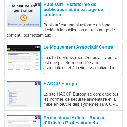
Publisurf - Plateforme de
publication et de partage de
contenu
Publisurf est une plateforme en ligne
dédiée à la publication et au partage de
contenu, permettant aux...
Le Mouvement Associatif Centre
Le site Le Mouvement Associatif Centre
est une plateforme dédiée aux
associations et à la vie associative dans
la...
HACCP Europa
Le site HACCP Europa se concentre sur
les normes de sécurité alimentaire et la
mise en œuvre des systèmes HACCP...
Professional Artists - Réseau
d'Artistes Professionnels