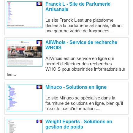
Franck L - Site de Parfumerie
Artisanale
Le site Franck L est une plateforme
dédiée à la parfumerie artisanale, offrant
une gamme variée de fragrances...
AllWhois - Service de recherche
WHOIS
AllWhois est un service en ligne qui
permet d'effectuer des recherches
WHOIS pour obtenir des informations sur
les...
Minuco - Solutions en ligne
Le site Minuco se spécialise dans la
fourniture de solutions en ligne, bien qu'il
n'existe pas d'informations...
Weight Experts - Solutions en
gestion de poids