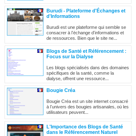
Burudi - Plateforme d'Échanges et
d'Informations
Burudi est une plateforme qui semble se
consacrer à l'échange d'informations et
de ressources. Bien que le site ne...
Blogs de Santé et Référencement :
Focus sur la Dialyse
Les blogs spécialisés dans des domaines
spécifiques de la santé, comme la
dialyse, offrent une ressource...
Bougie Créa
Bougie Créa est un site internet consacré
à l'univers des bougies artisanales, où les
utilisateurs peuvent...
L'Importance des Blogs de Santé
dans le Référencement Naturel