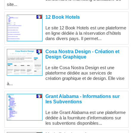
site...
12 Book Hotels
Le site 12 Book Hotels est une plateforme
en ligne dédiée à la réservation d'hôtels
dans divers pays. Il permet...
Cosa Nostra Design - Création et
Design Graphique
Le site Cosa Nostra Design est une
plateforme dédiée aux services de
création graphique et de design. Elle vise
à...
Grant Alabama - Informations sur
les Subventions
Le site Grant Alabama est une plateforme
dédiée à la fourniture d'informations sur
les subventions disponibles...