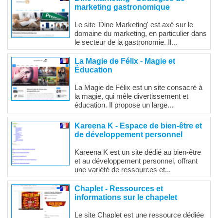
marketing gastronomique
Le site 'Dine Marketing' est axé sur le
domaine du marketing, en particulier dans
le secteur de la gastronomie. Il...
La Magie de Félix - Magie et
Éducation
La Magie de Félix est un site consacré à
la magie, qui mêle divertissement et
éducation. Il propose un large...
Kareena K - Espace de bien-être et
de développement personnel
Kareena K est un site dédié au bien-être
et au développement personnel, offrant
une variété de ressources et...
Chaplet - Ressources et
informations sur le chapelet
Le site Chaplet est une ressource dédiée