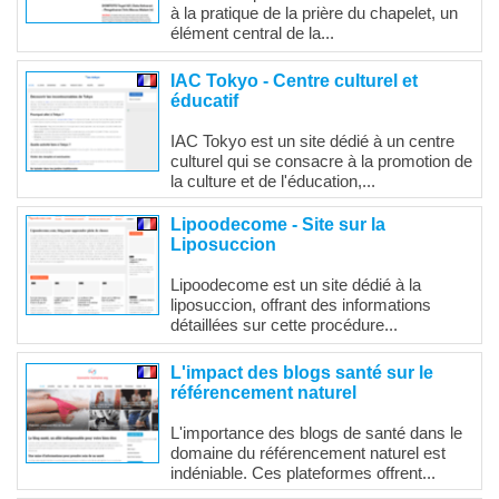
à la pratique de la prière du chapelet, un
élément central de la...
IAC Tokyo - Centre culturel et
éducatif
IAC Tokyo est un site dédié à un centre
culturel qui se consacre à la promotion de
la culture et de l'éducation,...
Lipoodecome - Site sur la
Liposuccion
Lipoodecome est un site dédié à la
liposuccion, offrant des informations
détaillées sur cette procédure...
L'impact des blogs santé sur le
référencement naturel
L'importance des blogs de santé dans le
domaine du référencement naturel est
indéniable. Ces plateformes offrent...