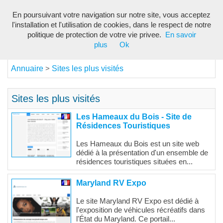
En poursuivant votre navigation sur notre site, vous acceptez
Toggl
l'installation et l'utilisation de cookies, dans le respect de notre
navig
politique de protection de votre vie privee.
En savoir
plus
Ok
Annuaire
Sites les plus visités
>
Sites les plus visités
Les Hameaux du Bois - Site de
Résidences Touristiques
Les Hameaux du Bois est un site web
dédié à la présentation d'un ensemble de
résidences touristiques situées en...
Maryland RV Expo
Le site Maryland RV Expo est dédié à
l'exposition de véhicules récréatifs dans
l'État du Maryland. Ce portail...