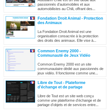
passionnés d'automobiles et aux
automobilistes au Chili, offrant des...
Fondation Droit Animal - Protection
des Animaux
La Fondation Droit Animal est une
organisation consacrée à la protection
des droits des animaux. Elle vise à...
Common Enemy 2000 -
Communauté de Jeux Vidéo
Common Enemy 2000 est un site
communautaire dédié aux passionnés de
jeux vidéo. Il fonctionne comme une...
Libre de Tout - Plateforme
d'échange et de partage
Libre de Tout est un site web conçu
comme une plateforme d'échange et de
partage d'objets et de services entre...