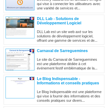
qui vise à connecter les utilisateurs avec
une variété de services et...
DLL Lab - Solutions de
Développement Logiciel
DLL Lab est un site web axé sur les
solutions de développement logiciel,
offrant une gamme de services et de...
Carnaval de Sarreguemines
Le site du Carnaval de Sarreguemines
est une plateforme dédiée à cet
événement festif emblématique de la...
Le Blog Indispensable -
Informations et conseils pratiques
Le Blog Indispensable est une plateforme
qui vise à fournir des informations et des
conseils pratiques sur divers...