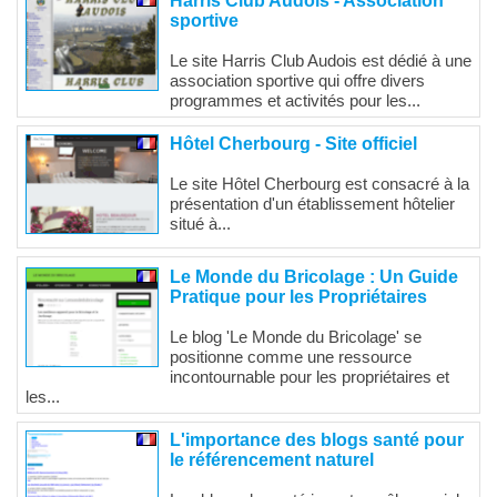
Harris Club Audois - Association
sportive
Le site Harris Club Audois est dédié à une
association sportive qui offre divers
programmes et activités pour les...
Hôtel Cherbourg - Site officiel
Le site Hôtel Cherbourg est consacré à la
présentation d'un établissement hôtelier
situé à...
Le Monde du Bricolage : Un Guide
Pratique pour les Propriétaires
Le blog 'Le Monde du Bricolage' se
positionne comme une ressource
incontournable pour les propriétaires et
les...
L'importance des blogs santé pour
le référencement naturel