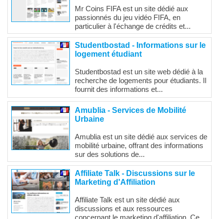
Mr Coins FIFA est un site dédié aux
passionnés du jeu vidéo FIFA, en
particulier à l'échange de crédits et...
Studentbostad - Informations sur le
logement étudiant
Studentbostad est un site web dédié à la
recherche de logements pour étudiants. Il
fournit des informations et...
Amublia - Services de Mobilité
Urbaine
Amublia est un site dédié aux services de
mobilité urbaine, offrant des informations
sur des solutions de...
Affiliate Talk - Discussions sur le
Marketing d'Affiliation
Affiliate Talk est un site dédié aux
discussions et aux ressources
concernant le marketing d'affiliation. Ce