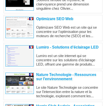
clairvoyance prend une dimension
singulière chez Olivier...
Optimizare SEO Web
Optimizare SEO Web est un site qui se
concentre sur l'optimisation pour les
moteurs de recherche (SEO) et les...
Lumiro - Solutions d'éclairage LED
Lumiro est un site internet qui se
concentre sur les solutions d'éclairage
LED, offrant une gamme de produits...
Nature Technologie - Ressources
sur l'environnement
Le site Nature Technologie se concentre
sur l'intersection entre la nature et la
technologie, explorant comment les...