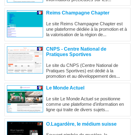
Reims Champagne Chapter
Le site Reims Champagne Chapter est
une plateforme dédiée à la promotion et à
la valorisation de la région de...
CNPS - Centre National de
Pratiques Sportives
Le site du CNPS (Centre National de
Pratiques Sportives) est dédié à la
promotion et au développement des...
Le Monde Actuel
Le site Le Monde Actuel se positionne
comme une plateforme d'information en
ligne qui traite de divers sujets...
O.Lagardère, le médium suisse
Souvent nimbée de mystère, la