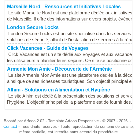
Marseille Nord - Ressources et Initiatives Locales
Le site Marseille Nord est une plateforme dédiée aux initiatives 
de Marseille. Il offre des informations sur divers projets, événemen
London Secure Locks
London Secure Locks est un site spécialisé dans les services d
solutions de sécurité, allant de l'installation de serrures à la réparat
Click Vacances - Guide de Voyages
Click Vacances est un site dédié aux voyages et aux vacances, 
les utilisateurs à planifier leurs séjours. Ce site se positionne co
Armenie Mon Amie - Découverte de l'Arménie
Le site Armenie Mon Amie est une plateforme dédiée à la découve
ainsi que de ses richesses touristiques. Son objectif principal est 
Alhim - Solutions en Alimentation et Hygiène
Le site Alhim est dédié à la présentation des solutions et service
l'hygiène. L'objectif principal de la plateforme est de fournir des...
Boosté par Arfooo 2.02 - Template Arfooo Responsive - © 2007 - 2026 -
Contact
- Tous droits réservés - Toute reproduction du contenu de ce site,
même partielle, est interdite sans accord du propriétaire