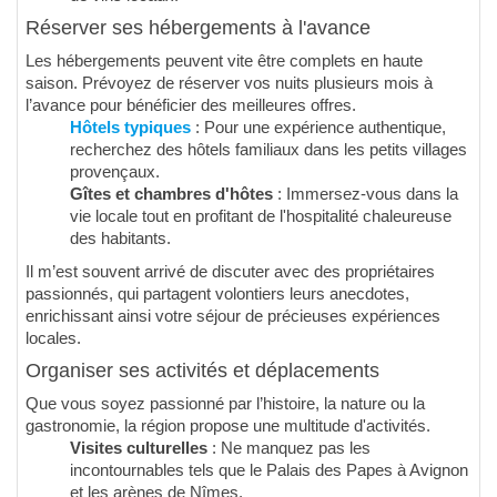
Réserver ses hébergements à l'avance
Les hébergements peuvent vite être complets en haute
saison. Prévoyez de réserver vos nuits plusieurs mois à
l’avance pour bénéficier des meilleures offres.
Hôtels typiques
: Pour une expérience authentique,
recherchez des hôtels familiaux dans les petits villages
provençaux.
Gîtes et chambres d'hôtes
: Immersez-vous dans la
vie locale tout en profitant de l'hospitalité chaleureuse
des habitants.
Il m’est souvent arrivé de discuter avec des propriétaires
passionnés, qui partagent volontiers leurs anecdotes,
enrichissant ainsi votre séjour de précieuses expériences
locales.
Organiser ses activités et déplacements
Que vous soyez passionné par l’histoire, la nature ou la
gastronomie, la région propose une multitude d'activités.
Visites culturelles
: Ne manquez pas les
incontournables tels que le Palais des Papes à Avignon
et les arènes de Nîmes.