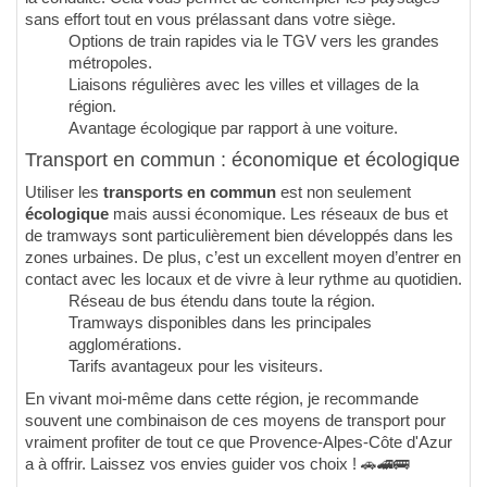
sans effort tout en vous prélassant dans votre siège.
Options de train rapides via le TGV vers les grandes
métropoles.
Liaisons régulières avec les villes et villages de la
région.
Avantage écologique par rapport à une voiture.
Transport en commun : économique et écologique
Utiliser les
transports en commun
est non seulement
écologique
mais aussi économique. Les réseaux de bus et
de tramways sont particulièrement bien développés dans les
zones urbaines. De plus, c’est un excellent moyen d’entrer en
contact avec les locaux et de vivre à leur rythme au quotidien.
Réseau de bus étendu dans toute la région.
Tramways disponibles dans les principales
agglomérations.
Tarifs avantageux pour les visiteurs.
En vivant moi-même dans cette région, je recommande
souvent une combinaison de ces moyens de transport pour
vraiment profiter de tout ce que Provence-Alpes-Côte d'Azur
a à offrir. Laissez vos envies guider vos choix ! 🚗🚄🚌