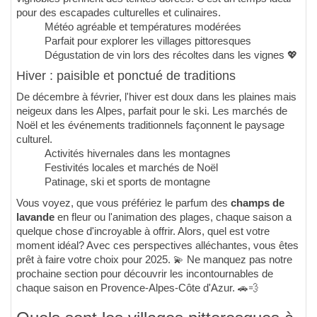
pour des escapades culturelles et culinaires.
Météo agréable et températures modérées
Parfait pour explorer les villages pittoresques
Dégustation de vin lors des récoltes dans les vignes 💖
Hiver : paisible et ponctué de traditions
De décembre à février, l'hiver est doux dans les plaines mais
neigeux dans les Alpes, parfait pour le ski. Les marchés de
Noël et les événements traditionnels façonnent le paysage
culturel.
Activités hivernales dans les montagnes
Festivités locales et marchés de Noël
Patinage, ski et sports de montagne
Vous voyez, que vous préfériez le parfum des
champs de
lavande
en fleur ou l'animation des plages, chaque saison a
quelque chose d'incroyable à offrir. Alors, quel est votre
moment idéal? Avec ces perspectives alléchantes, vous êtes
prêt à faire votre choix pour 2025. 💫 Ne manquez pas notre
prochaine section pour découvrir les incontournables de
chaque saison en Provence-Alpes-Côte d'Azur. 🚗💨