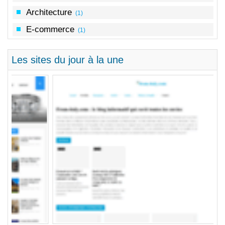
Architecture
(1)
E-commerce
(1)
Les sites du jour à la une