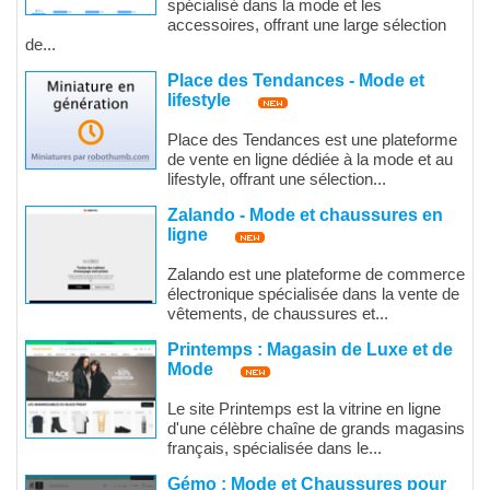
spécialisé dans la mode et les
accessoires, offrant une large sélection
de...
Place des Tendances - Mode et
lifestyle
Place des Tendances est une plateforme
de vente en ligne dédiée à la mode et au
lifestyle, offrant une sélection...
Zalando - Mode et chaussures en
ligne
Zalando est une plateforme de commerce
électronique spécialisée dans la vente de
vêtements, de chaussures et...
Printemps : Magasin de Luxe et de
Mode
Le site Printemps est la vitrine en ligne
d'une célèbre chaîne de grands magasins
français, spécialisée dans le...
Gémo : Mode et Chaussures pour