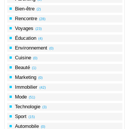
Bien-être
(2)
Rencontre
(28)
Voyages
(23)
Éducation
(4)
Environnement
(0)
Cuisine
(0)
Beauté
(1)
Marketing
(0)
Immobilier
(42)
Mode
(51)
Technologie
(3)
Sport
(15)
Automobile
(0)