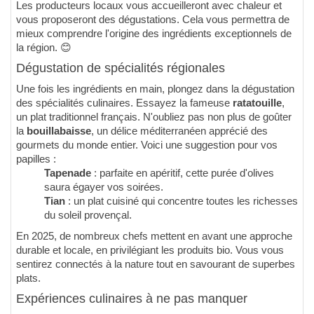
Les producteurs locaux vous accueilleront avec chaleur et
vous proposeront des dégustations. Cela vous permettra de
mieux comprendre l'origine des ingrédients exceptionnels de
la région. 😊
Dégustation de spécialités régionales
Une fois les ingrédients en main, plongez dans la dégustation
des spécialités culinaires. Essayez la fameuse
ratatouille
,
un plat traditionnel français. N'oubliez pas non plus de goûter
la
bouillabaisse
, un délice méditerranéen apprécié des
gourmets du monde entier. Voici une suggestion pour vos
papilles :
Tapenade
: parfaite en apéritif, cette purée d'olives
saura égayer vos soirées.
Tian
: un plat cuisiné qui concentre toutes les richesses
du soleil provençal.
En 2025, de nombreux chefs mettent en avant une approche
durable et locale, en privilégiant les produits bio. Vous vous
sentirez connectés à la nature tout en savourant de superbes
plats.
Expériences culinaires à ne pas manquer