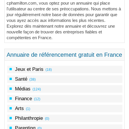
cphamilton.com, vous optez pour un annuaire qui place
l'utilisateur au centre de ses préoccupations. Nous mettons à
jour régulièrement notre base de données pour garantir que
vous ayez accès aux informations les plus récentes.
Explorez dès maintenant notre annuaire et découvrez une
nouvelle façon de trouver des entreprises fiables et
compétentes en France.
Annuaire de référencement gratuit en France
Jeux et Paris
(18)
Santé
(38)
Médias
(124)
Finance
(12)
Arts
(1)
Philanthropie
(0)
Parenting
(0)