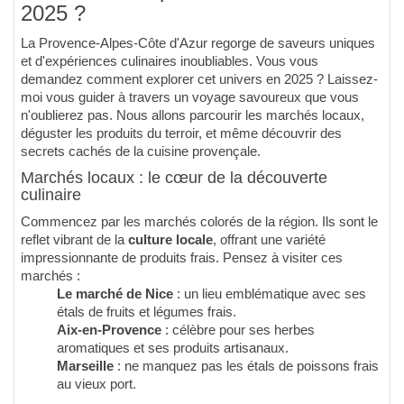
2025 ?
La Provence-Alpes-Côte d'Azur regorge de saveurs uniques
et d'expériences culinaires inoubliables. Vous vous
demandez comment explorer cet univers en 2025 ? Laissez-
moi vous guider à travers un voyage savoureux que vous
n'oublierez pas. Nous allons parcourir les marchés locaux,
déguster les produits du terroir, et même découvrir des
secrets cachés de la cuisine provençale.
Marchés locaux : le cœur de la découverte
culinaire
Commencez par les marchés colorés de la région. Ils sont le
reflet vibrant de la
culture locale
, offrant une variété
impressionnante de produits frais. Pensez à visiter ces
marchés :
Le marché de Nice
: un lieu emblématique avec ses
étals de fruits et légumes frais.
Aix-en-Provence
: célèbre pour ses herbes
aromatiques et ses produits artisanaux.
Marseille
: ne manquez pas les étals de poissons frais
au vieux port.