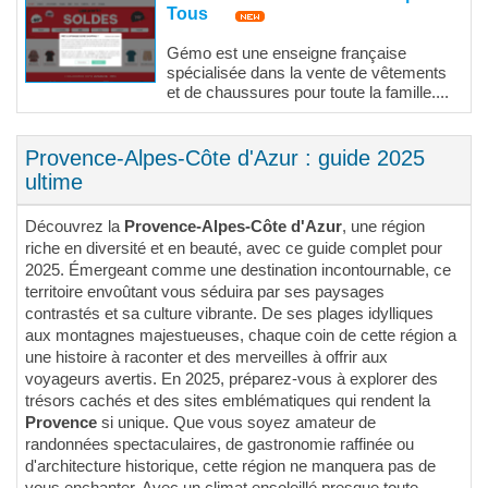
Tous
Gémo est une enseigne française
spécialisée dans la vente de vêtements
et de chaussures pour toute la famille....
Provence-Alpes-Côte d'Azur : guide 2025
ultime
Découvrez la
Provence-Alpes-Côte d'Azur
, une région
riche en diversité et en beauté, avec ce guide complet pour
2025. Émergeant comme une destination incontournable, ce
territoire envoûtant vous séduira par ses paysages
contrastés et sa culture vibrante. De ses plages idylliques
aux montagnes majestueuses, chaque coin de cette région a
une histoire à raconter et des merveilles à offrir aux
voyageurs avertis. En 2025, préparez-vous à explorer des
trésors cachés et des sites emblématiques qui rendent la
Provence
si unique. Que vous soyez amateur de
randonnées spectaculaires, de gastronomie raffinée ou
d'architecture historique, cette région ne manquera pas de