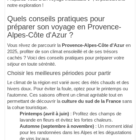
notre exploration !
Quels conseils pratiques pour
préparer son voyage en Provence-
Alpes-Côte d'Azur ?
Vous rêvez de parcourir la
Provence-Alpes-Côte d'Azur
en
2025, profiter de son climat ensoleillé et de ses trésors
cachés ? Voici des conseils pratiques pour préparer votre
séjour en toute sérénité.
Choisir les meilleures périodes pour partir
Le climat de la région est varié avec des étés chauds et des
hivers doux. Pour éviter la foule, optez pour le printemps ou
l’automne. Ces saisons offrent un climat agréable tout en
permettant de découvrir la
culture du sud de la France
sans
la cohue touristique.
Printemps (avril à juin)
: Profitez des champs de
lavande en fleurs et évitez les fortes chaleurs.
Automne (septembre à novembre)
: Un moment idéal
pour les randonnées dans les Alpes et les dégustations
de vins locaux.