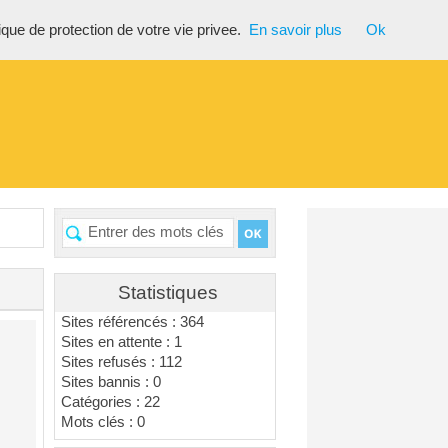
tique de protection de votre vie privee.
En savoir plus
Ok
Statistiques
Sites référencés : 364
Sites en attente : 1
Sites refusés : 112
Sites bannis : 0
Catégories : 22
Mots clés : 0