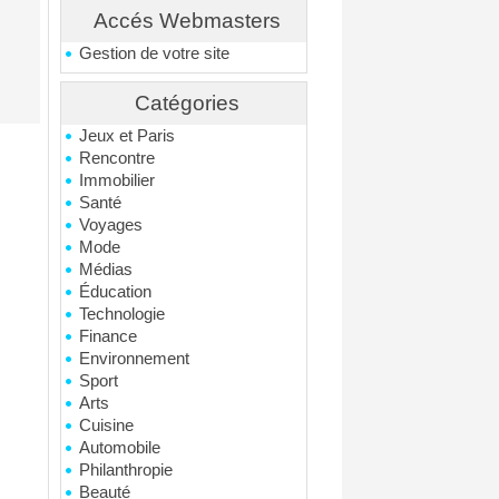
Accés Webmasters
Gestion de votre site
Catégories
Jeux et Paris
Rencontre
Immobilier
Santé
Voyages
Mode
Médias
Éducation
Technologie
Finance
Environnement
Sport
Arts
Cuisine
Automobile
Philanthropie
Beauté