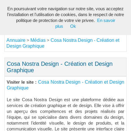
En poursuivant votre navigation sur notre site, vous acceptez
Toggl
l'installation et l'utilisation de cookies, dans le respect de notre
navig
politique de protection de votre vie privee.
En savoir
plus
Ok
Annuaire
Médias
Cosa Nostra Design - Création et
>
>
Design Graphique
Cosa Nostra Design - Création et Design
Graphique
Cosa Nostra Design - Création et Design
Visiter le site :
Graphique
Le site Cosa Nostra Design est une plateforme dédiée aux
services de création graphique et de design. Elle vise à offrir
un aperçu des compétences et des projets réalisés par
l'équipe, qui se spécialise dans divers domaines du design,
notamment l'identité visuelle, le design de produits, et la
communication visuelle. Le site présente une interface claire