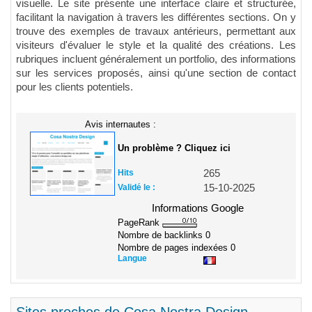
visuelle. Le site présente une interface claire et structurée,
facilitant la navigation à travers les différentes sections. On y
trouve des exemples de travaux antérieurs, permettant aux
visiteurs d'évaluer le style et la qualité des créations. Les
rubriques incluent généralement un portfolio, des informations
sur les services proposés, ainsi qu'une section de contact
pour les clients potentiels.
Avis internautes :
Un problème ? Cliquez ici
Hits
265
Validé le :
15-10-2025
Informations Google
PageRank
Nombre de backlinks
0
Nombre de pages indexées
0
Langue