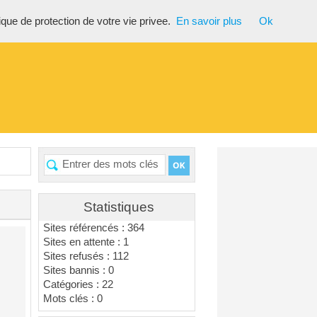
tique de protection de votre vie privee.
En savoir plus
Ok
Statistiques
Sites référencés : 364
Sites en attente : 1
Sites refusés : 112
Sites bannis : 0
Catégories : 22
Mots clés : 0