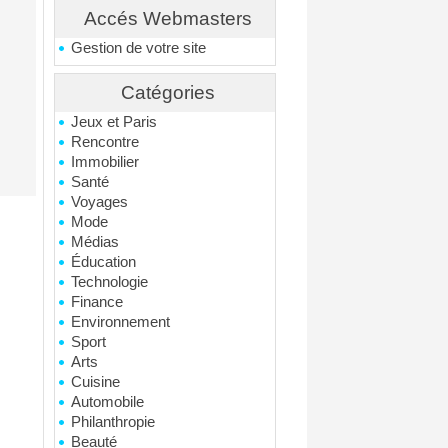
Accés Webmasters
Gestion de votre site
Catégories
Jeux et Paris
Rencontre
Immobilier
Santé
Voyages
Mode
Médias
Éducation
Technologie
Finance
Environnement
Sport
Arts
Cuisine
Automobile
Philanthropie
Beauté