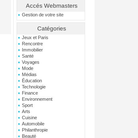
Accés Webmasters
Gestion de votre site
Catégories
Jeux et Paris
Rencontre
Immobilier
Santé
Voyages
Mode
Médias
Éducation
Technologie
Finance
Environnement
Sport
Arts
Cuisine
Automobile
Philanthropie
Beauté