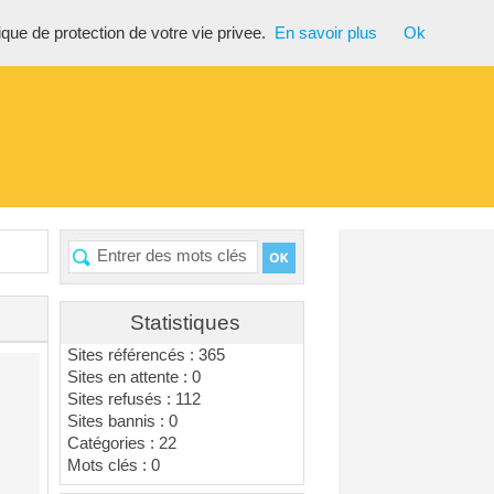
tique de protection de votre vie privee.
En savoir plus
Ok
Statistiques
Sites référencés : 365
Sites en attente : 0
Sites refusés : 112
Sites bannis : 0
Catégories : 22
Mots clés : 0