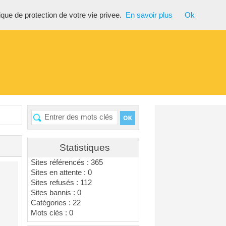
tique de protection de votre vie privee.
En savoir plus
Ok
Statistiques
Sites référencés : 365
Sites en attente : 0
Sites refusés : 112
Sites bannis : 0
Catégories : 22
Mots clés : 0