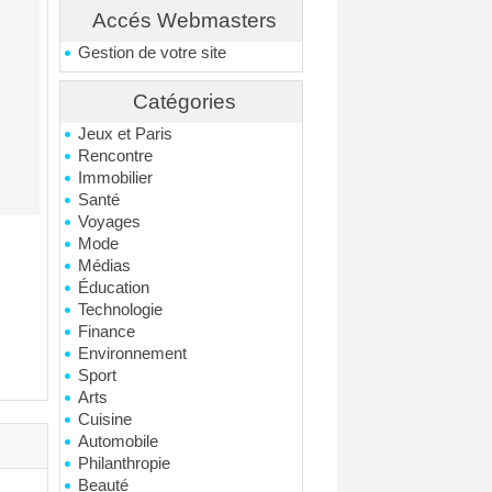
Accés Webmasters
Gestion de votre site
Catégories
Jeux et Paris
Rencontre
Immobilier
Santé
Voyages
Mode
Médias
Éducation
Technologie
Finance
Environnement
Sport
Arts
Cuisine
Automobile
Philanthropie
Beauté