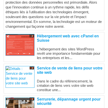
protection des données personnelles est primordiale. Alors
que l'innovation continue à un rythme rapide, les défis
éthiques liés à l'utilisation des technologies émergent,
soulevant des questions sur la vie privée et l'impact
environnemental. En somme, la technologie est un moteur de
changement qui façonne notre avenir.
Hébergement web avec cPanel en
Suisse
L'hébergement des sites WordPress
revêt une importance fondamentale pour
les entreprises et les...
Service de vente de liens pour votre
site web
Dans le cadre du référencement, la
création de liens vers votre site web
constitue une...
Serrurerie, dépannage urgent pour
sécurité