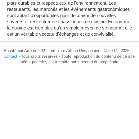
plats durables et respectueux de l'environnement. Les
restaurants, les marchés et les événements gastronomiques
sont autant d'opportunités pour découvrir de nouvelles
saveurs et rencontrer des passionnés de cuisine. En somme,
la cuisine est bien plus qu'un simple moyen de se nourrir ; elle
est un véritable vecteur d'échanges et de convivialité.
Boosté par Arfooo 2.02 - Template Arfooo Responsive - © 2007 - 2026 -
Contact
- Tous droits réservés - Toute reproduction du contenu de ce site,
même partielle, est interdite sans accord du propriétaire